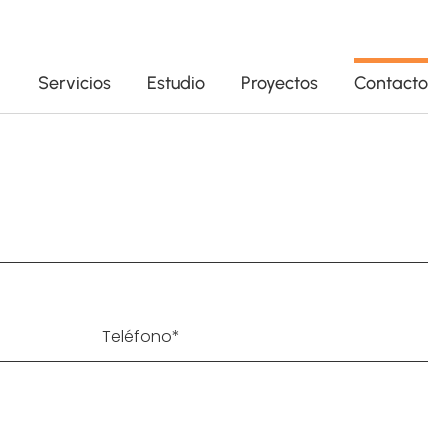
Servicios
Estudio
Proyectos
Contacto