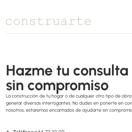
Hazme tu consulta
sin compromiso
La construcción de tu hogar o de cualquier otro tipo de obr
generar diversas interrogantes. No dudes en ponerte en co
nosotros, estaremos encantados de ayudarte sin compromis