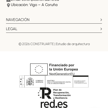
Ubicación: Vigo – A Coruña
NAVEGACIÓN
LEGAL
© 2026 CONSTRUARTE | Estudio de arquitectura