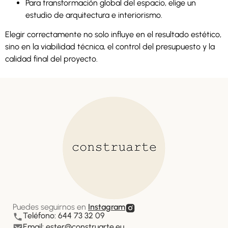
Para transformación global del espacio, elige un
estudio de arquitectura e interiorismo.
Elegir correctamente no solo influye en el resultado estético,
sino en la viabilidad técnica, el control del presupuesto y la
calidad final del proyecto.
Puedes seguirnos en
Instagram
Teléfono: 644 73 32 09
Email:
ester@construarte.eu