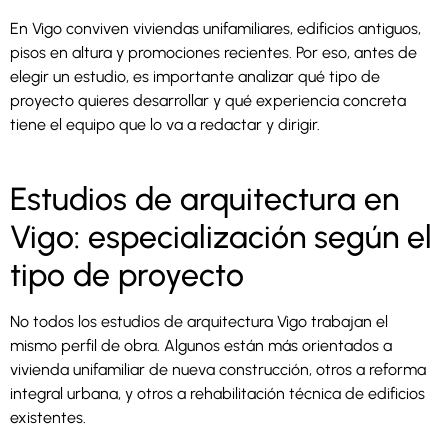
En Vigo conviven viviendas unifamiliares, edificios antiguos,
pisos en altura y promociones recientes. Por eso, antes de
elegir un estudio, es importante analizar qué tipo de
proyecto quieres desarrollar y qué experiencia concreta
tiene el equipo que lo va a redactar y dirigir.
Estudios de arquitectura en
Vigo: especialización según el
tipo de proyecto
No todos los estudios de arquitectura Vigo trabajan el
mismo perfil de obra. Algunos están más orientados a
vivienda unifamiliar de nueva construcción, otros a reforma
integral urbana, y otros a rehabilitación técnica de edificios
existentes.