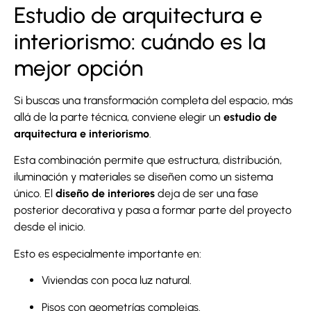
Estudio de arquitectura e
interiorismo: cuándo es la
mejor opción
Si buscas una transformación completa del espacio, más
allá de la parte técnica, conviene elegir un
estudio de
arquitectura e interiorismo
.
Esta combinación permite que estructura, distribución,
iluminación y materiales se diseñen como un sistema
único. El
diseño de interiores
deja de ser una fase
posterior decorativa y pasa a formar parte del proyecto
desde el inicio.
Esto es especialmente importante en:
Viviendas con poca luz natural.
Pisos con geometrías complejas.