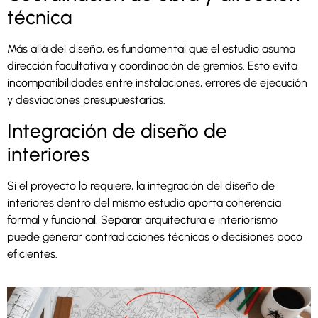
técnica
Más allá del diseño, es fundamental que el estudio asuma
dirección facultativa y coordinación de gremios. Esto evita
incompatibilidades entre instalaciones, errores de ejecución
y desviaciones presupuestarias.
Integración de diseño de
interiores
Si el proyecto lo requiere, la integración del diseño de
interiores dentro del mismo estudio aporta coherencia
formal y funcional. Separar arquitectura e interiorismo
puede generar contradicciones técnicas o decisiones poco
eficientes.