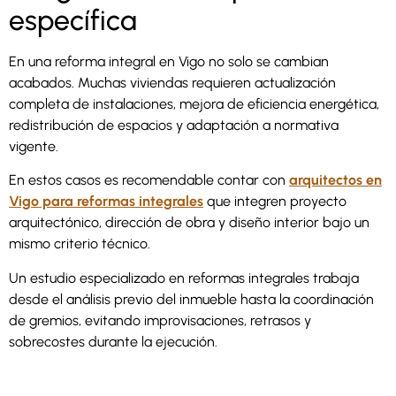
específica
En una reforma integral en Vigo no solo se cambian
acabados. Muchas viviendas requieren actualización
completa de instalaciones, mejora de eficiencia energética,
redistribución de espacios y adaptación a normativa
vigente.
En estos casos es recomendable contar con
arquitectos en
Vigo para reformas integrales
que integren proyecto
arquitectónico, dirección de obra y diseño interior bajo un
mismo criterio técnico.
Un estudio especializado en reformas integrales trabaja
desde el análisis previo del inmueble hasta la coordinación
de gremios, evitando improvisaciones, retrasos y
sobrecostes durante la ejecución.