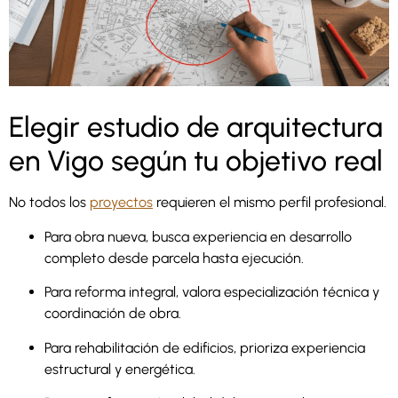
Elegir estudio de arquitectura
en Vigo según tu objetivo real
No todos los
proyectos
requieren el mismo perfil profesional.
Para obra nueva, busca experiencia en desarrollo
completo desde parcela hasta ejecución.
Para reforma integral, valora especialización técnica y
coordinación de obra.
Para rehabilitación de edificios, prioriza experiencia
estructural y energética.