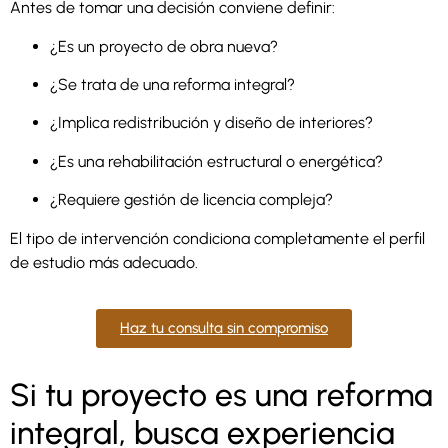
Antes de tomar una decisión conviene definir:
¿Es un proyecto de obra nueva?
¿Se trata de una reforma integral?
¿Implica redistribución y diseño de interiores?
¿Es una rehabilitación estructural o energética?
¿Requiere gestión de licencia compleja?
El tipo de intervención condiciona completamente el perfil
de estudio más adecuado.
Haz tu consulta sin compromiso
Si tu proyecto es una reforma
integral, busca experiencia