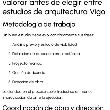
valorar antes de elegir entre
estudios de arquitectura Vigo
Metodología de trabajo
Un buen estudio debe explicar claramente sus fases:
Análisis previo y estudio de viabilidad.
Definición de propuesta arquitectónica.
Proyecto técnico.
Gestión de licencia.
Dirección de obra.
La claridad en el proceso suele traducirse en menos
improvisación durante la ejecución.
Coordinación de obra y dirección