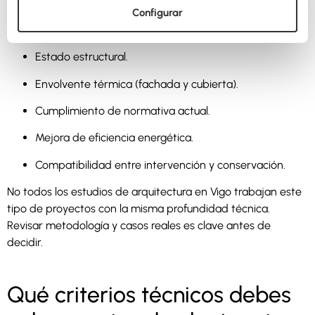
obsoletas.
Configurar
Un estudio con experiencia en rehabilitación debe analizar:
Estado estructural.
Envolvente térmica (fachada y cubierta).
Cumplimiento de normativa actual.
Mejora de eficiencia energética.
Compatibilidad entre intervención y conservación.
No todos los estudios de arquitectura en Vigo trabajan este
tipo de proyectos con la misma profundidad técnica.
Revisar metodología y casos reales es clave antes de
decidir.
Qué criterios técnicos debes