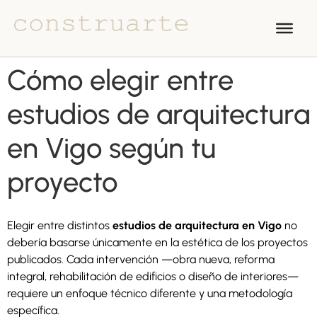
Cómo elegir entre
estudios de arquitectura
en Vigo según tu
proyecto
Elegir entre distintos
estudios de arquitectura en Vigo
no
debería basarse únicamente en la estética de los proyectos
publicados. Cada intervención —obra nueva, reforma
integral, rehabilitación de edificios o diseño de interiores—
requiere un enfoque técnico diferente y una metodología
específica.