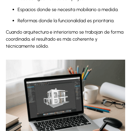
Espacios donde se necesita mobiliario a medida.
Reformas donde la funcionalidad es prioritaria.
Cuando arquitectura e interiorismo se trabajan de forma
coordinada, el resultado es más coherente y
técnicamente sólido.